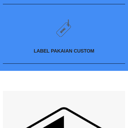
LABEL PAKAIAN CUSTOM