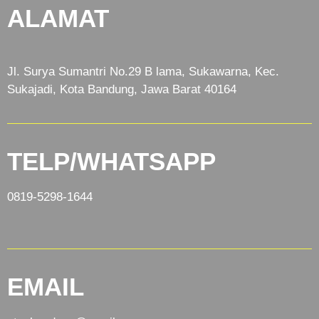
ALAMAT
Jl. Surya Sumantri No.29 B lama, Sukawarna, Kec.
Sukajadi, Kota Bandung, Jawa Barat 40164
TELP/WHATSAPP
0819-5298-1644
EMAIL