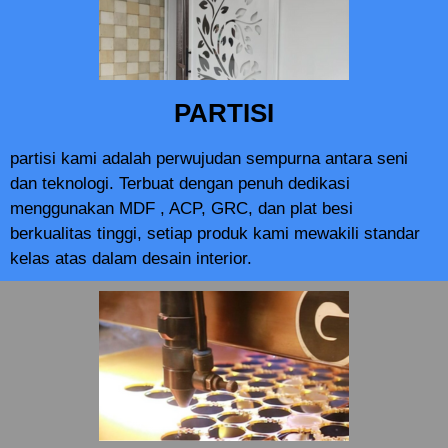
PARTISI
partisi kami adalah perwujudan sempurna antara seni
dan teknologi. Terbuat dengan penuh dedikasi
menggunakan MDF , ACP, GRC, dan plat besi
berkualitas tinggi, setiap produk kami mewakili standar
kelas atas dalam desain interior.