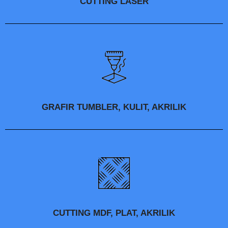
CUTTING LASER
GRAFIR TUMBLER, KULIT, AKRILIK
CUTTING MDF, PLAT, AKRILIK