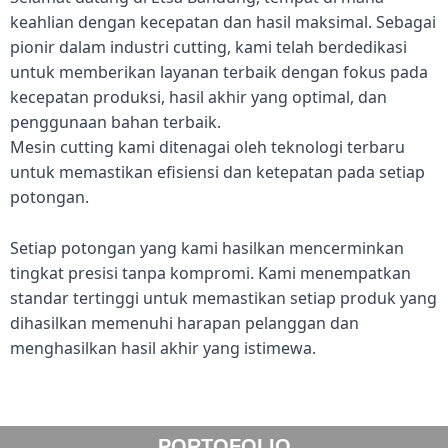
keahlian dengan kecepatan dan hasil maksimal. Sebagai
pionir dalam industri cutting, kami telah berdedikasi
untuk memberikan layanan terbaik dengan fokus pada
kecepatan produksi, hasil akhir yang optimal, dan
penggunaan bahan terbaik.
Mesin cutting kami ditenagai oleh teknologi terbaru
untuk memastikan efisiensi dan ketepatan pada setiap
potongan.
Setiap potongan yang kami hasilkan mencerminkan
tingkat presisi tanpa kompromi. Kami menempatkan
standar tertinggi untuk memastikan setiap produk yang
dihasilkan memenuhi harapan pelanggan dan
menghasilkan hasil akhir yang istimewa.
PORTOFOLIO