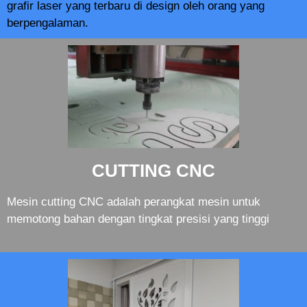
grafir laser yang terbaru di design oleh orang yang
berpengalaman.
CUTTING CNC
Mesin cutting CNC adalah perangkat mesin untuk
memotong bahan dengan tingkat presisi yang tinggi