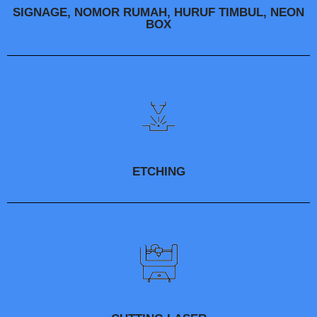
SIGNAGE, NOMOR RUMAH, HURUF TIMBUL, NEON
BOX
ETCHING