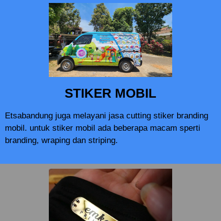
STIKER MOBIL
Etsabandung juga melayani jasa cutting stiker branding
mobil. untuk stiker mobil ada beberapa macam sperti
branding, wraping dan striping.