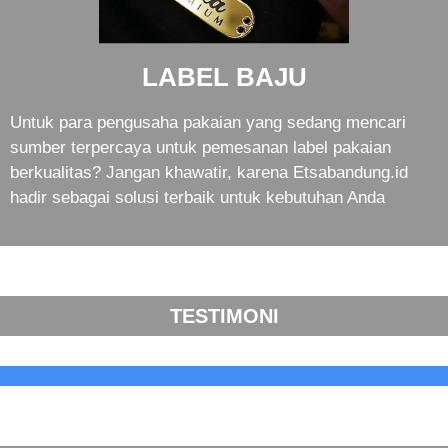
LABEL BAJU
Untuk para pengusaha pakaian yang sedang mencari
sumber terpercaya untuk pemesanan label pakaian
berkualitas? Jangan khawatir, karena Etsabandung.id
hadir sebagai solusi terbaik untuk kebutuhan Anda
TESTIMONI