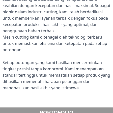
keahlian dengan kecepatan dan hasil maksimal. Sebagai
pionir dalam industri cutting, kami telah berdedikasi
untuk memberikan layanan terbaik dengan fokus pada
kecepatan produksi, hasil akhir yang optimal, dan
penggunaan bahan terbaik.
Mesin cutting kami ditenagai oleh teknologi terbaru
untuk memastikan efisiensi dan ketepatan pada setiap
potongan.
Setiap potongan yang kami hasilkan mencerminkan
tingkat presisi tanpa kompromi. Kami menempatkan
standar tertinggi untuk memastikan setiap produk yang
dihasilkan memenuhi harapan pelanggan dan
menghasilkan hasil akhir yang istimewa.
PORTOFOLIO