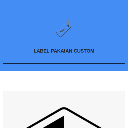
LABEL PAKAIAN CUSTOM