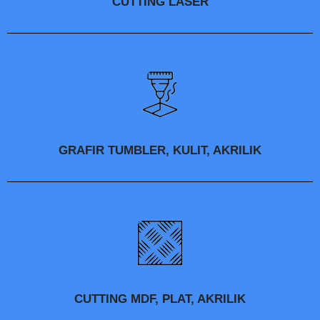
CUTTING LASER
GRAFIR TUMBLER, KULIT, AKRILIK
CUTTING MDF, PLAT, AKRILIK