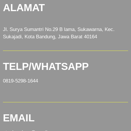
ALAMAT
Jl. Surya Sumantri No.29 B lama, Sukawarna, Kec.
Sukajadi, Kota Bandung, Jawa Barat 40164
TELP/WHATSAPP
0819-5298-1644
EMAIL