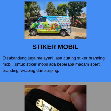
STIKER MOBIL
Etsabandung juga melayani jasa cutting stiker branding
mobil. untuk stiker mobil ada beberapa macam sperti
branding, wraping dan striping.