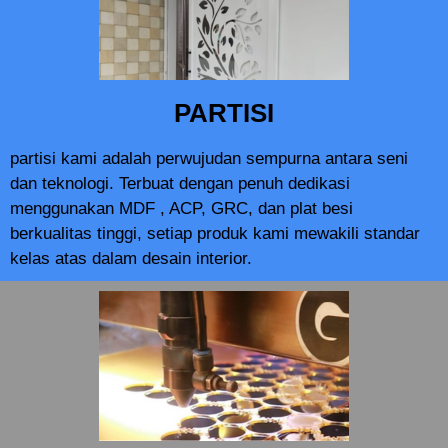
PARTISI
partisi kami adalah perwujudan sempurna antara seni
dan teknologi. Terbuat dengan penuh dedikasi
menggunakan MDF , ACP, GRC, dan plat besi
berkualitas tinggi, setiap produk kami mewakili standar
kelas atas dalam desain interior.