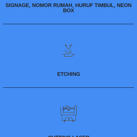
SIGNAGE, NOMOR RUMAH, HURUF TIMBUL, NEON
BOX
ETCHING