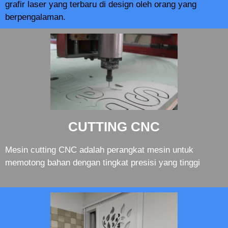
grafir laser yang terbaru di design oleh orang yang
berpengalaman.
CUTTING CNC
Mesin cutting CNC adalah perangkat mesin untuk
memotong bahan dengan tingkat presisi yang tinggi