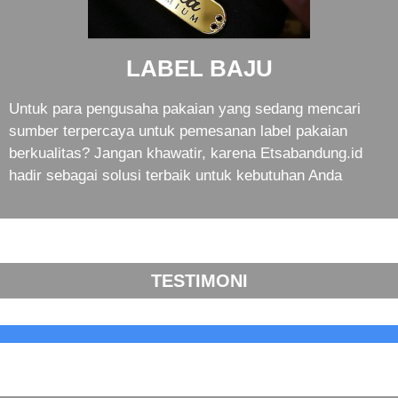
LABEL BAJU
Untuk para pengusaha pakaian yang sedang mencari
sumber terpercaya untuk pemesanan label pakaian
berkualitas? Jangan khawatir, karena Etsabandung.id
hadir sebagai solusi terbaik untuk kebutuhan Anda
TESTIMONI